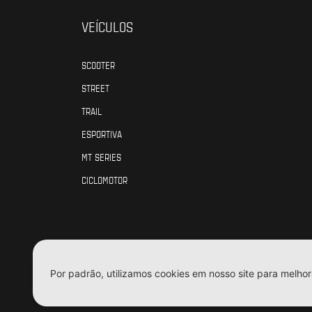
VEÍCULOS
SCOOTER
STREET
TRAIL
ESPORTIVA
MT SERIES
CICLOMOTOR