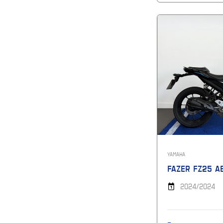
YAMAHA
FAZER FZ25 A
2024/2024