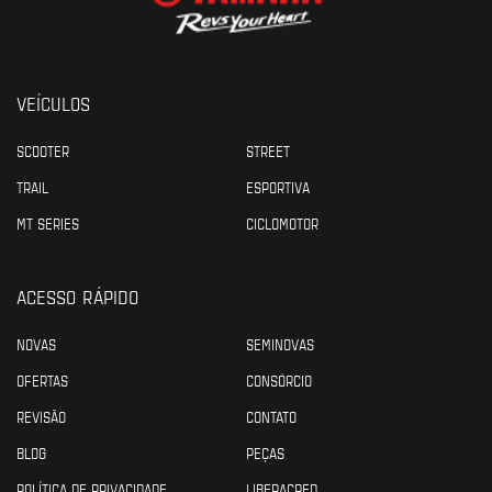
VEÍCULOS
SCOOTER
STREET
TRAIL
ESPORTIVA
MT SERIES
CICLOMOTOR
ACESSO RÁPIDO
NOVAS
SEMINOVAS
OFERTAS
CONSÓRCIO
REVISÃO
CONTATO
BLOG
PEÇAS
POLÍTICA DE PRIVACIDADE
LIBERACRED