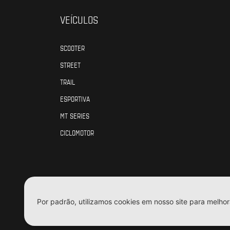
VEÍCULOS
SCOOTER
STREET
TRAIL
ESPORTIVA
MT SERIES
CICLOMOTOR