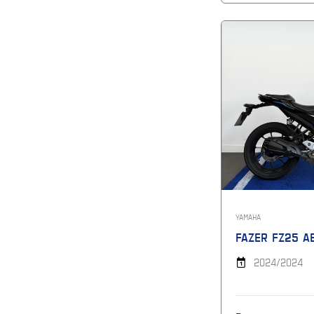
YAMAHA
FAZER FZ25 A
2024/2024