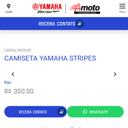
LOJAS
MENU
RECEBA CONTATO
CAMISA PREMIUM
CAMISETA YAMAHA STRIPES
Por:
R$ 350,00
RECEBA CONTATO
WHATSAPP