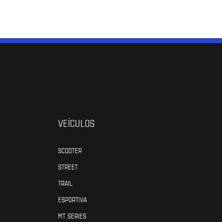
VEÍCULOS
SCOOTER
STREET
TRAIL
ESPORTIVA
MT SERIES