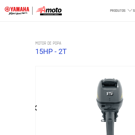
PRODUTOS
S
MOTOR DE POPA
15HP - 2T