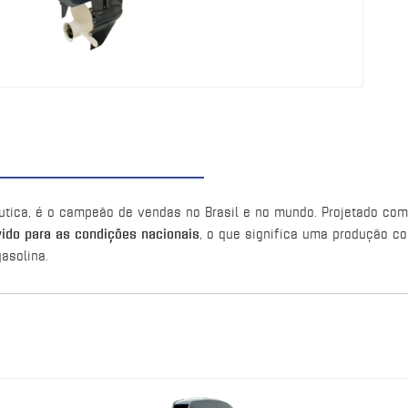
ica, é o campeão de vendas no Brasil e no mundo. Projetado com 
ido para as condições nacionais
, o que significa uma produção 
gasolina.