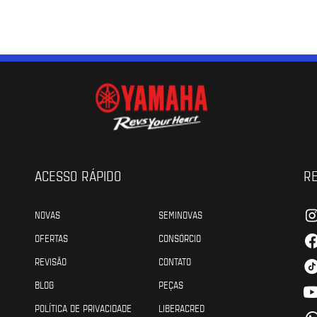
ACESSO RÁPIDO
RE
NOVAS
SEMINOVAS
OFERTAS
CONSÓRCIO
REVISÃO
CONTATO
BLOG
PEÇAS
POLÍTICA DE PRIVACIDADE
LIBERACRED