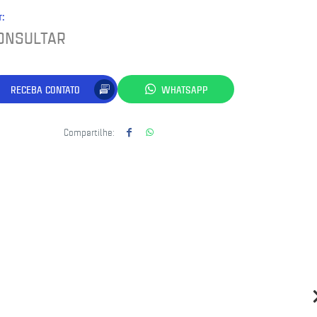
r:
ONSULTAR
RECEBA CONTATO
WHATSAPP
Compartilhe: