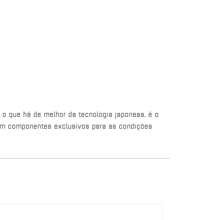
o que há de melhor da tecnologia japonesa, é o
com componentes exclusivos para as condições