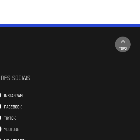
TOPO
DES SOCIAIS
INSTAGRAM
FACEBOOK
TIKTOK
YOUTUBE