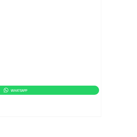
WHATSAPP
RECEBA CONTATO