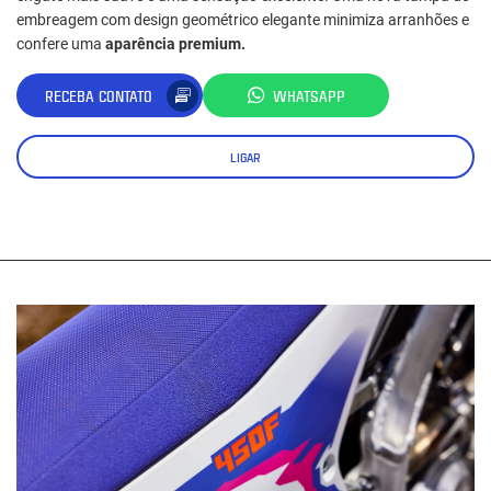
embreagem com design geométrico elegante minimiza arranhões e
confere uma
aparência premium.
RECEBA CONTATO
WHATSAPP
LIGAR