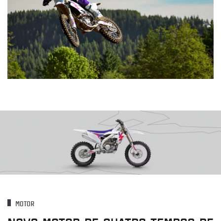
MOTOR