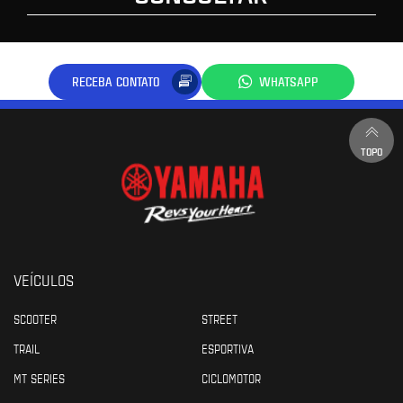
RECEBA CONTATO
WHATSAPP
TOPO
VEÍCULOS
SCOOTER
STREET
TRAIL
ESPORTIVA
MT SERIES
CICLOMOTOR