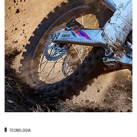
TECNOLOGIA