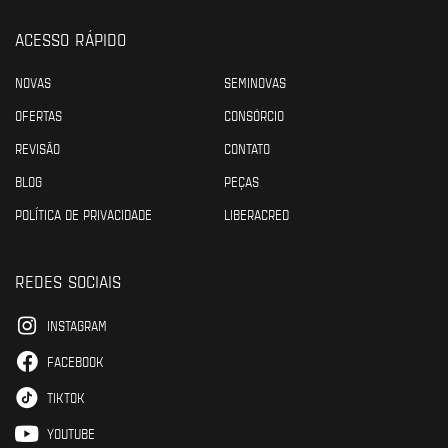
ACESSO RÁPIDO
NOVAS
SEMINOVAS
OFERTAS
CONSÓRCIO
REVISÃO
CONTATO
BLOG
PEÇAS
POLÍTICA DE PRIVACIDADE
LIBERACRED
REDES SOCIAIS
INSTAGRAM
FACEBOOK
TIKTOK
YOUTUBE