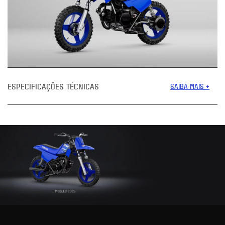
ESPECIFICAÇÕES TÉCNICAS
SAIBA MAIS +