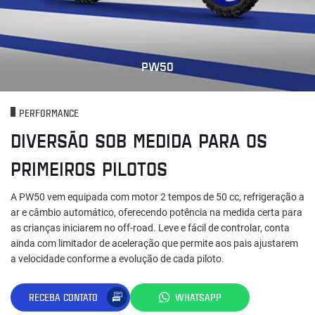
PW50
PERFORMANCE
DIVERSÃO SOB MEDIDA PARA OS
PRIMEIROS PILOTOS
A PW50 vem equipada com motor 2 tempos de 50 cc, refrigeração a
ar e câmbio automático, oferecendo potência na medida certa para
as crianças iniciarem no off-road. Leve e fácil de controlar, conta
ainda com limitador de aceleração que permite aos pais ajustarem
a velocidade conforme a evolução de cada piloto.
RECEBA CONTATO
WHATSAPP