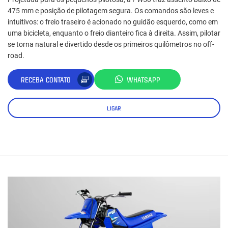
475 mm e posição de pilotagem segura. Os comandos são leves e
intuitivos: o freio traseiro é acionado no guidão esquerdo, como em
uma bicicleta, enquanto o freio dianteiro fica à direita. Assim, pilotar
se torna natural e divertido desde os primeiros quilômetros no off-
road.
RECEBA CONTATO
WHATSAPP
LIGAR