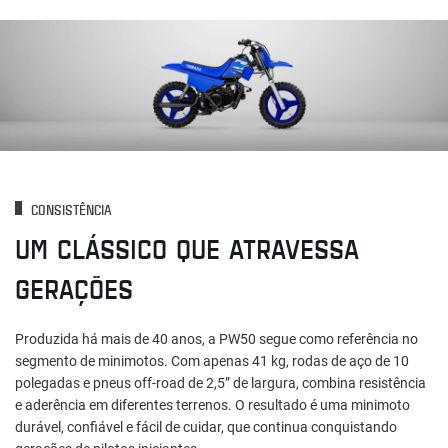
CONSISTÊNCIA
UM CLÁSSICO QUE ATRAVESSA
GERAÇÕES
Produzida há mais de 40 anos, a PW50 segue como referência no
segmento de minimotos. Com apenas 41 kg, rodas de aço de 10
polegadas e pneus off-road de 2,5” de largura, combina resistência
e aderência em diferentes terrenos. O resultado é uma minimoto
durável, confiável e fácil de cuidar, que continua conquistando