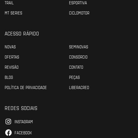
TRAIL
ESPORTIVA
MT SERIES
CICLOMOTOR
ACESSO RÁPIDO
NOVAS
SEMINOVAS
OFERTAS
CONSÓRCIO
REVISÃO
CONTATO
BLOG
PEÇAS
POLÍTICA DE PRIVACIDADE
LIBERACRED
REDES SOCIAIS
INSTAGRAM
FACEBOOK