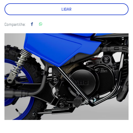
LIGAR
Compartilhe: