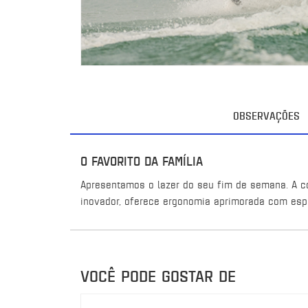
OBSERVAÇÕES
O FAVORITO DA FAMÍLIA
Apresentamos o lazer do seu fim de semana. A c
inovador, oferece ergonomia aprimorada com esp
VOCÊ PODE GOSTAR DE