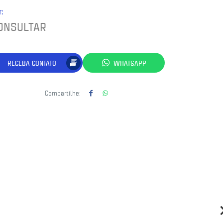
r:
ONSULTAR
RECEBA CONTATO
WHATSAPP
Compartilhe: