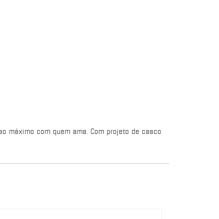
ta ao máximo com quem ama. Com projeto de casco