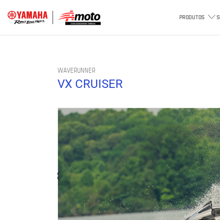
PRODUTOS
S
WAVERUNNER
VX CRUISER