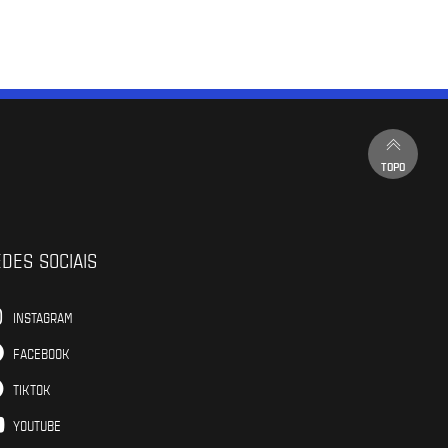
TOPO
DES SOCIAIS
INSTAGRAM
FACEBOOK
TIKTOK
YOUTUBE