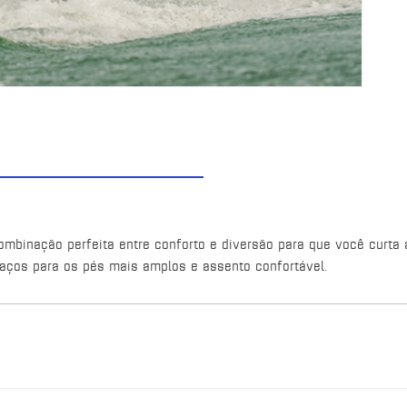
ombinação perfeita entre conforto e diversão para que você cur
aços para os pés mais amplos e assento confortável.