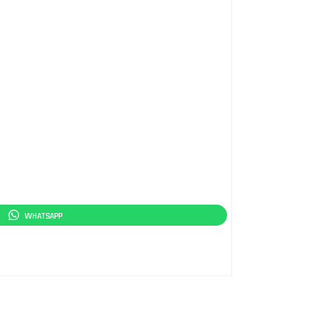
WHATSAPP
RECEBA CONTATO