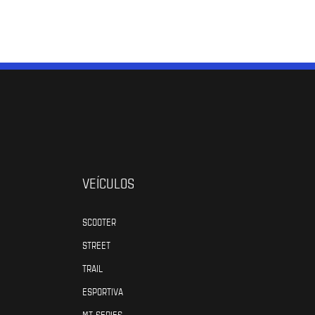
VEÍCULOS
SCOOTER
STREET
TRAIL
ESPORTIVA
MT SERIES