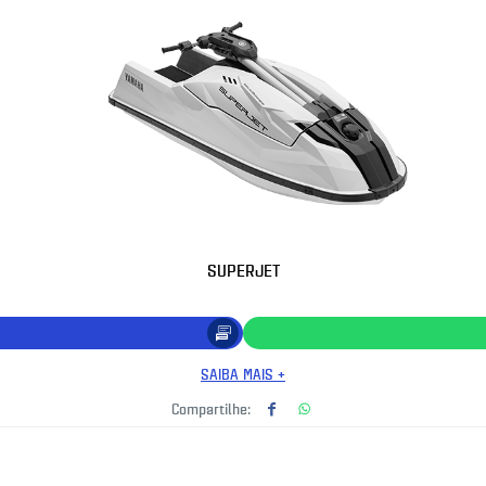
SUPERJET
SAIBA MAIS +
Compartilhe: