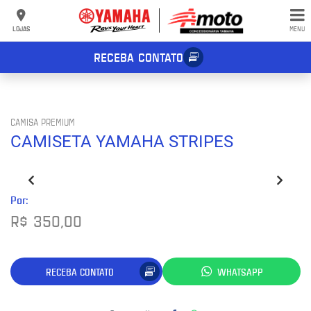
LOJAS
MENU
RECEBA CONTATO
CAMISA PREMIUM
CAMISETA YAMAHA STRIPES
Por:
R$ 350,00
RECEBA CONTATO
WHATSAPP