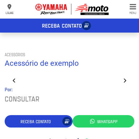
LOJAS
MENU
RECEBA CONTATO
ACESSÓRIOS
Acessório de exemplo
Por:
CONSULTAR
RECEBA CONTATO
WHATSAPP