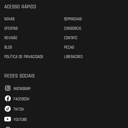
ACESSO RÁPIDO
NOVAS
SEMINOVAS
OFERTAS
CONSÓRCIO
REVISÃO
CONTATO
BLOG
PEÇAS
POLÍTICA DE PRIVACIDADE
LIBERACRED
REDES SOCIAIS
INSTAGRAM
FACEBOOK
TIKTOK
YOUTUBE