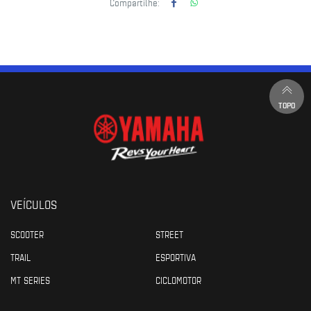
Compartilhe:
TOPO
VEÍCULOS
SCOOTER
STREET
TRAIL
ESPORTIVA
MT SERIES
CICLOMOTOR