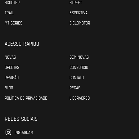
SCOOTER
STREET
TRAIL
ESPORTIVA
MT SERIES
CICLOMOTOR
ACESSO RÁPIDO
NOVAS
SEMINOVAS
OFERTAS
CONSÓRCIO
REVISÃO
CONTATO
BLOG
PEÇAS
POLÍTICA DE PRIVACIDADE
LIBERACRED
REDES SOCIAIS
INSTAGRAM