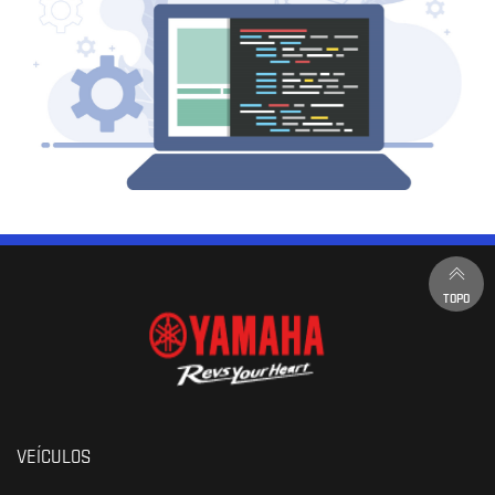
TOPO
VEÍCULOS