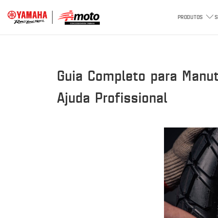
PRODUTOS
S
Guia Completo para Manut
Ajuda Profissional