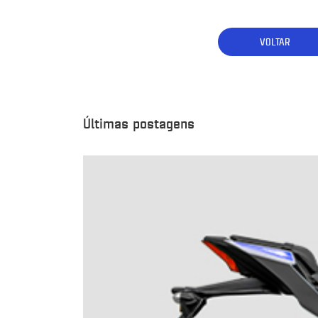
VOLTAR
Últimas postagens