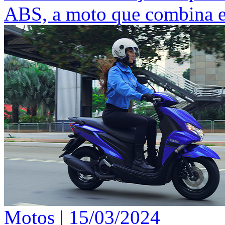
ABS, a moto que combina em
Motos |
15/03/2024