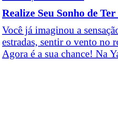
Realize Seu Sonho de Te
Você já imaginou a sensaçã
estradas, sentir o vento no 
Agora é a sua chance! Na Y