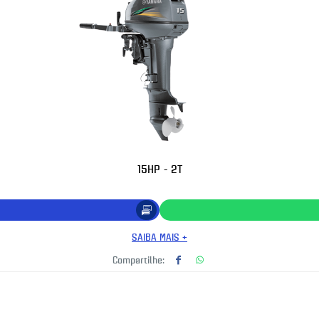
15HP - 2T
SAIBA MAIS +
Compartilhe: