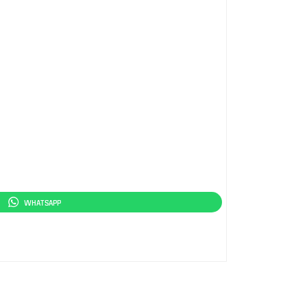
WHATSAPP
RECEBA CONTATO