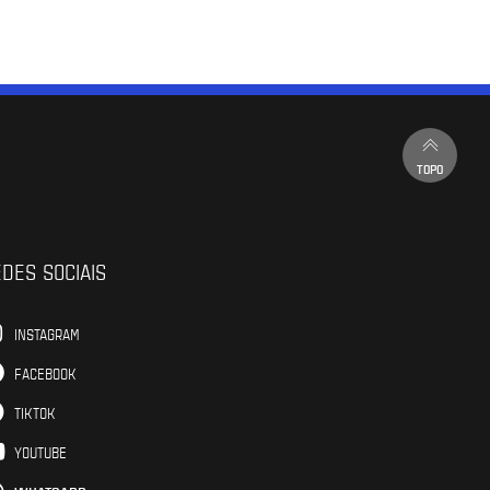
TOPO
DES SOCIAIS
INSTAGRAM
FACEBOOK
TIKTOK
YOUTUBE