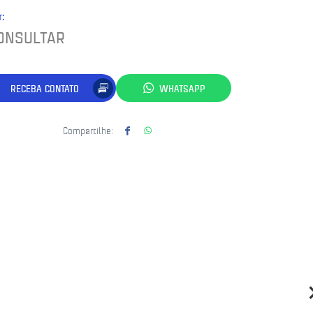
r:
ONSULTAR
RECEBA CONTATO
WHATSAPP
Compartilhe: