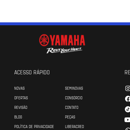
ACESSO RÁPIDO
RE
NOVAS
SEMINOVAS
OFERTAS
CONSÓRCIO
REVISÃO
CONTATO
BLOG
PEÇAS
POLÍTICA DE PRIVACIDADE
LIBERACRED