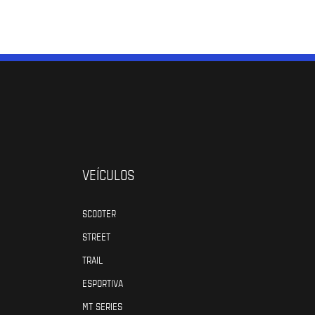
VEÍCULOS
SCOOTER
STREET
TRAIL
ESPORTIVA
MT SERIES