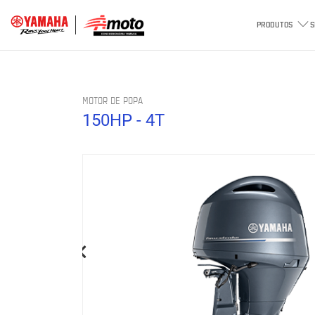
PRODUTOS
S
MOTOR DE POPA
150HP - 4T