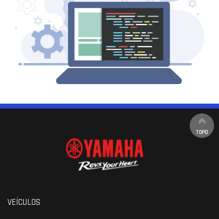
TOPO
VEÍCULOS