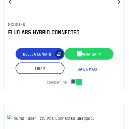
SCOOTER
FLUO ABS HYBRID CONNECTED
RECEBA CONTATO
WHATSAPP
LIGAR
SAIBA MAIS +
Compartilhe: