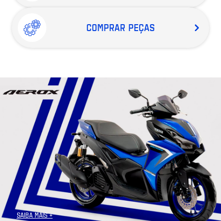
COMPRAR PEÇAS
SAIBA MAIS +