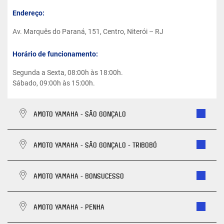
Endereço:
Av. Marquês do Paraná, 151, Centro, Niterói – RJ
Horário de funcionamento:
Segunda a Sexta, 08:00h às 18:00h.
Sábado, 09:00h às 15:00h.
AMOTO YAMAHA - SÃO GONÇALO
AMOTO YAMAHA - SÃO GONÇALO - TRIBOBÓ
AMOTO YAMAHA - BONSUCESSO
AMOTO YAMAHA - PENHA