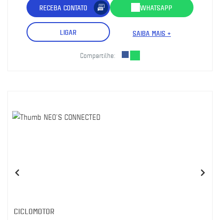
RECEBA CONTATO
WHATSAPP
LIGAR
SAIBA MAIS +
Compartilhe:
CICLOMOTOR