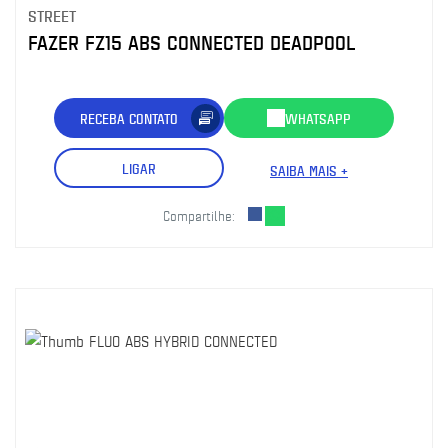
STREET
FAZER FZ15 ABS CONNECTED DEADPOOL
RECEBA CONTATO
WHATSAPP
LIGAR
SAIBA MAIS +
Compartilhe: