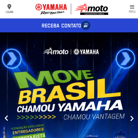
LOJAS
MENU
RECEBA CONTATO