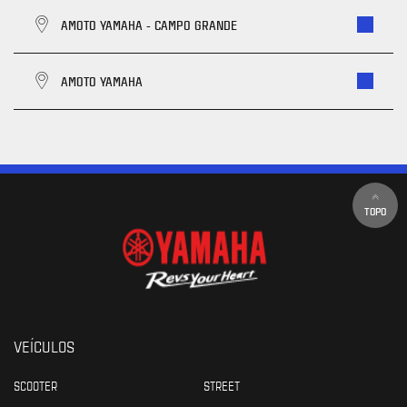
AMOTO YAMAHA - CAMPO GRANDE
AMOTO YAMAHA
TOPO
VEÍCULOS
SCOOTER
STREET