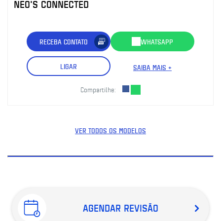
NEO'S CONNECTED
RECEBA CONTATO
WHATSAPP
LIGAR
SAIBA MAIS +
Compartilhe:
VER TODOS OS MODELOS
AGENDAR REVISÃO