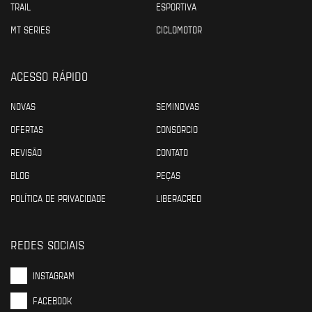
TRAIL
ESPORTIVA
MT SERIES
CICLOMOTOR
ACESSO RÁPIDO
NOVAS
SEMINOVAS
OFERTAS
CONSÓRCIO
REVISÃO
CONTATO
BLOG
PEÇAS
POLÍTICA DE PRIVACIDADE
LIBERACRED
REDES SOCIAIS
INSTAGRAM
FACEBOOK