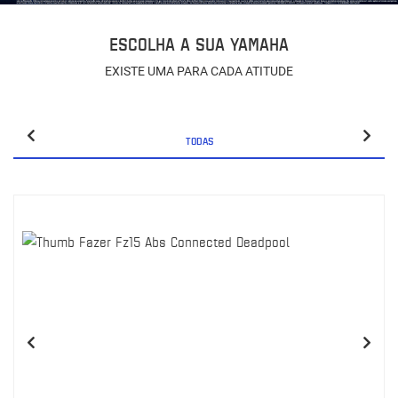
ESCOLHA A SUA YAMAHA
EXISTE UMA PARA CADA ATITUDE
TODAS