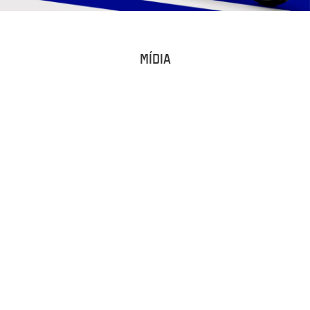
MÍDIA