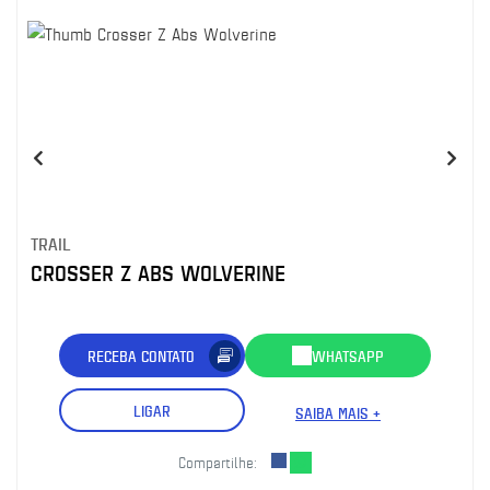
TRAIL
CROSSER Z ABS WOLVERINE
RECEBA CONTATO
WHATSAPP
LIGAR
SAIBA MAIS +
Compartilhe: