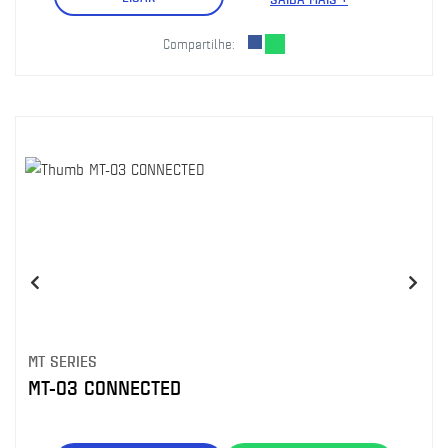
Compartilhe:
MT SERIES
MT-03 CONNECTED