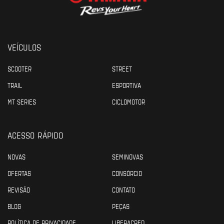
VEÍCULOS
SCOOTER
STREET
TRAIL
ESPORTIVA
MT SERIES
CICLOMOTOR
ACESSO RÁPIDO
NOVAS
SEMINOVAS
OFERTAS
CONSÓRCIO
REVISÃO
CONTATO
BLOG
PEÇAS
POLÍTICA DE PRIVACIDADE
LIBERACRED